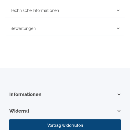
Technische Informationen
Bewertungen
Informationen
Widerruf
Vertrag widerrufen