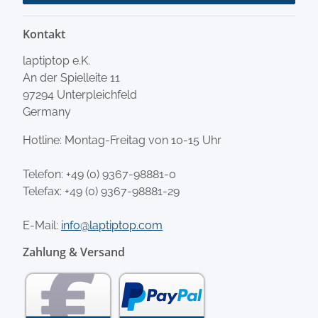
Kontakt
laptiptop e.K.
An der Spielleite 11
97294 Unterpleichfeld
Germany
Hotline: Montag-Freitag von 10-15 Uhr
Telefon:
+49 (0) 9367-98881-0
Telefax: +49 (0) 9367-98881-29
E-Mail:
info@laptiptop.com
Zahlung & Versand