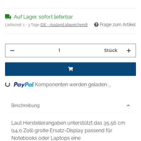
Auf Lager, sofort lieferbar
Frage zum Artikel
Lieferzeit:
1 - 3 Tage
(DE - Ausland abweichend)
Stück
Komponenten werden geladen ...
Loading...
Beschreibung
Laut Herstellerangaben unterstützt das 35,56 cm
(14,0 Zoll) große Ersatz-Display passend für
Notebooks oder Laptops eine