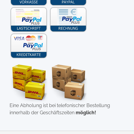
Eine Abholung ist bei telefonischer Bestellung
innerhalb der Geschäftszeiten
möglich!