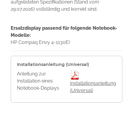
aufgelisteten Spezifikationen (Stand vom
29.07.2026) vollständig und korrekt sind.
Ersatzdisplay passend für folgende Notebook-
Modelle:
HP Compaq Envy 4-1130EI
Installationsanleitung (Universal)
Anleitung zur
Installation eines
Installationsanleitung
Notebook-Displays
(Universal)