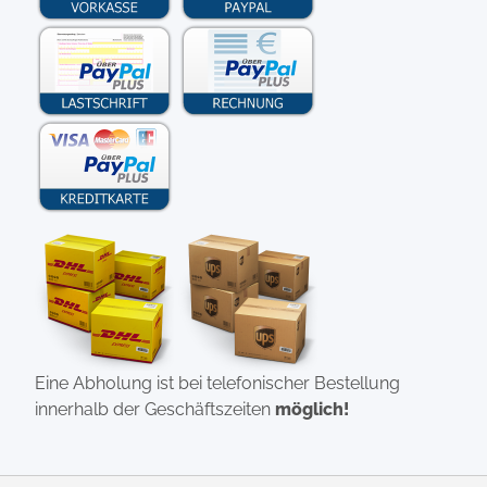
Eine Abholung ist bei telefonischer Bestellung
innerhalb der Geschäftszeiten
möglich!