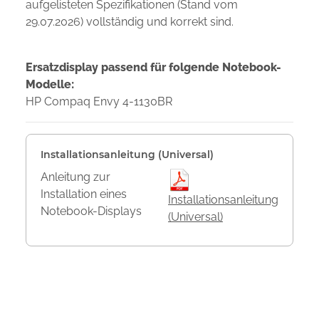
aufgelisteten Spezifikationen (Stand vom
29.07.2026) vollständig und korrekt sind.
Ersatzdisplay passend für folgende Notebook-
Modelle:
HP Compaq Envy 4-1130BR
Installationsanleitung (Universal)
Anleitung zur
Installation eines
Installationsanleitung
Notebook-Displays
(Universal)