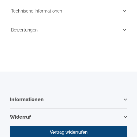
Technische Informationen
Bewertungen
Informationen
Widerruf
Vertrag widerrufen