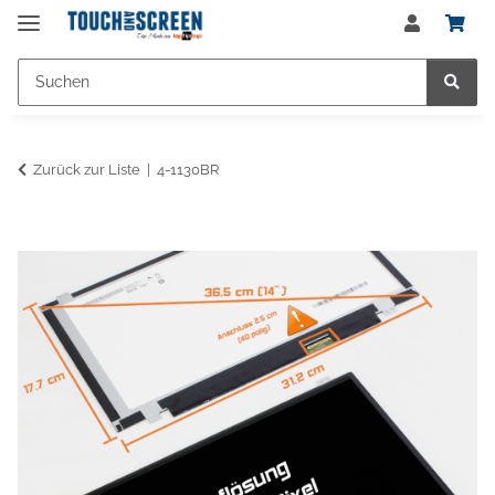
Zurück zur Liste
4-1130BR