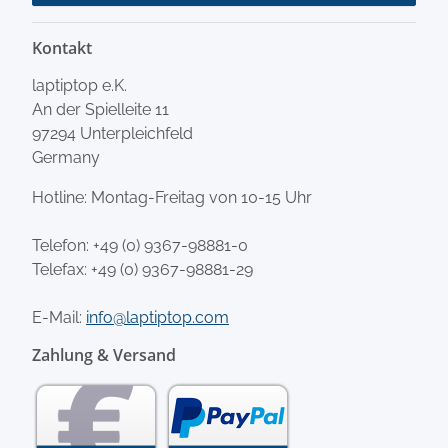
Kontakt
laptiptop e.K.
An der Spielleite 11
97294 Unterpleichfeld
Germany
Hotline: Montag-Freitag von 10-15 Uhr
Telefon:
+49 (0) 9367-98881-0
Telefax: +49 (0) 9367-98881-29
E-Mail:
info@laptiptop.com
Zahlung & Versand