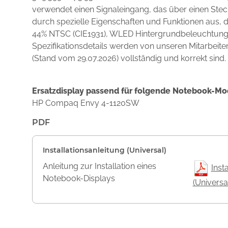
verwendet einen Signaleingang, das über einen Stec
durch spezielle Eigenschaften und Funktionen aus,
44% NTSC (CIE1931), WLED Hintergrundbeleuchtung, 
Spezifikationsdetails werden von unseren Mitarbeite
(Stand vom 29.07.2026) vollständig und korrekt sind.
Ersatzdisplay passend für folgende Notebook-Mo
HP Compaq Envy 4-1120SW
PDF
Installationsanleitung (Universal)
Anleitung zur Installation eines
Inst
Notebook-Displays
(Universa