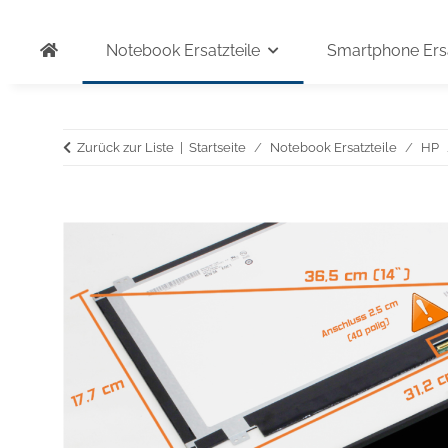
Notebook Ersatzteile
Smartphone Ersa
Zurück zur Liste
Startseite
Notebook Ersatzteile
HP