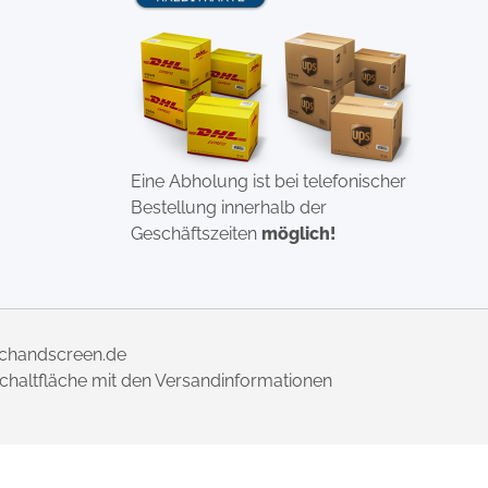
Eine Abholung ist bei telefonischer
Bestellung innerhalb der
Geschäftszeiten
möglich!
uchandscreen.de
 Schaltfläche mit den Versandinformationen