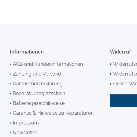
Informationen
Widerruf
AGB und Kundeninformationen
Widerrufs
Zahlung und Versand
Widerrufsr
Datenschutzerklärung
Online-Wi
Reparaturbegleitschein
Batteriegesetzhinweise
Garantie & Hinweise zu Reparaturen
Impressum
Newsletter