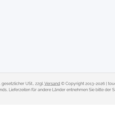
l. gesetzlicher USt., zzgl.
Versand
© Copyright 2013-2026 | to
lands, Lieferzeiten für andere Länder entnehmen Sie bitte der