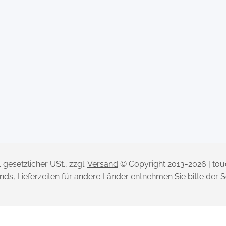
l. gesetzlicher USt., zzgl.
Versand
© Copyright 2013-2026 | to
lands, Lieferzeiten für andere Länder entnehmen Sie bitte der