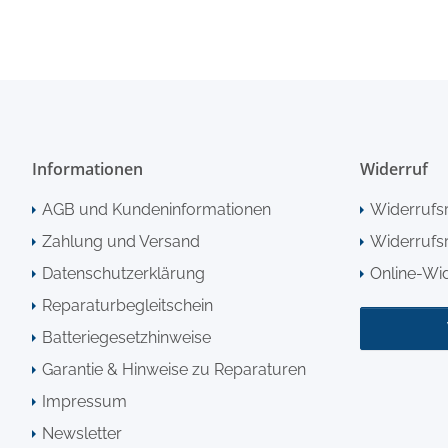
Informationen
Widerruf
AGB und Kundeninformationen
Widerrufs
Zahlung und Versand
Widerrufsr
Datenschutzerklärung
Online-Wi
Reparaturbegleitschein
Batteriegesetzhinweise
Garantie & Hinweise zu Reparaturen
Impressum
Newsletter