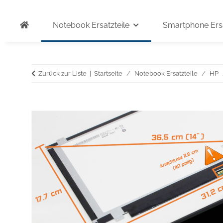
Notebook Ersatzteile
Smartphone Ersa
Zurück zur Liste
Startseite
Notebook Ersatzteile
HP