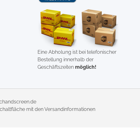
Eine Abholung ist bei telefonischer
Bestellung innerhalb der
Geschäftszeiten
möglich!
uchandscreen.de
 Schaltfläche mit den Versandinformationen