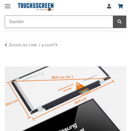
Zurück zur Liste
4-1220TX