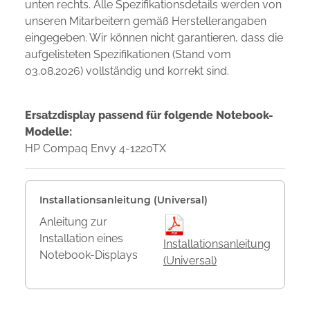
unten rechts. Alle Spezifikationsdetails werden von
unseren Mitarbeitern gemäß Herstellerangaben
eingegeben. Wir können nicht garantieren, dass die
aufgelisteten Spezifikationen (Stand vom
03.08.2026) vollständig und korrekt sind.
Ersatzdisplay passend für folgende Notebook-
Modelle:
HP Compaq Envy 4-1220TX
Installationsanleitung (Universal)
Anleitung zur
Installation eines
Installationsanleitung
Notebook-Displays
(Universal)