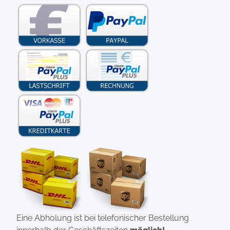
Eine Abholung ist bei telefonischer Bestellung