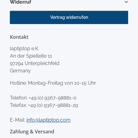
Widerruf
Vertrag widerrufen
Kontakt
laptiptop e.K.
An der Spielleite 11
97294 Unterpleichfeld
Germany
Hotline: Montag-Freitag von 10-15 Uhr
Telefon:
+49 (0) 9367-98881-0
Telefax: +49 (0) 9367-98881-29
E-Mail:
info@laptiptop.com
Zahlung & Versand