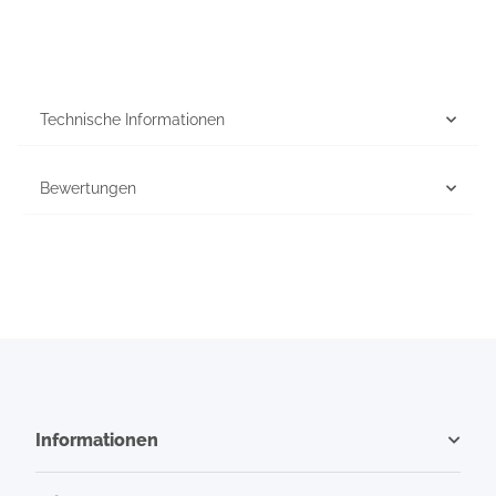
Technische Informationen
Bewertungen
Informationen