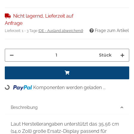
Nicht lagernd, Lieferzeit auf
Anfrage
Frage zum Artikel
Lieferzeit:
1 - 3 Tage
(DE - Ausland abweichend)
Stück
Komponenten werden geladen ...
Loading...
Beschreibung
Laut Herstellerangaben unterstützt das 35,56 cm
(14,0 Zoll) große Ersatz-Display passend für