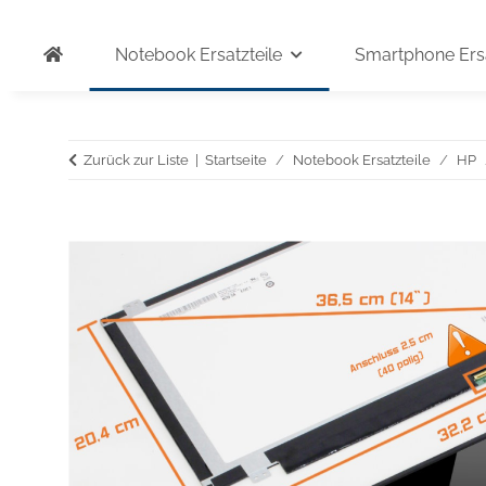
Notebook Ersatzteile
Smartphone Ersa
Zurück zur Liste
Startseite
Notebook Ersatzteile
HP