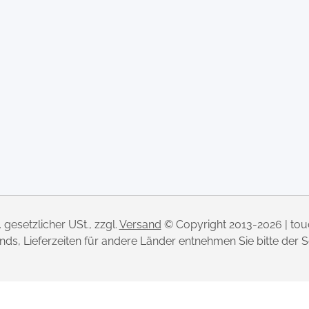
l. gesetzlicher USt., zzgl.
Versand
© Copyright 2013-2026 | to
lands, Lieferzeiten für andere Länder entnehmen Sie bitte der