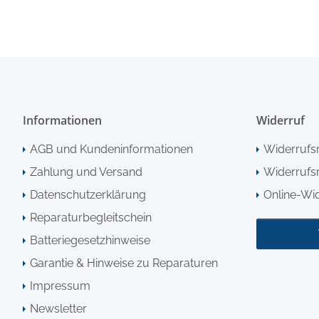
Informationen
Widerruf
AGB und Kundeninformationen
Widerrufs
Zahlung und Versand
Widerrufsr
Datenschutzerklärung
Online-Wi
Reparaturbegleitschein
Batteriegesetzhinweise
Garantie & Hinweise zu Reparaturen
Impressum
Newsletter