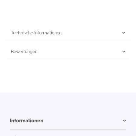
Technische Informationen
Bewertungen
Informationen