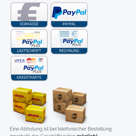
Eine Abholung ist bei telefonischer Bestellung