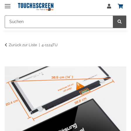
Zurück zur Liste
4-1124TU