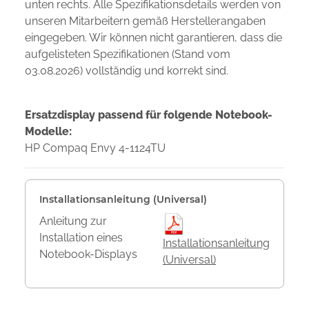
unten rechts. Alle Spezifikationsdetails werden von
unseren Mitarbeitern gemäß Herstellerangaben
eingegeben. Wir können nicht garantieren, dass die
aufgelisteten Spezifikationen (Stand vom
03.08.2026) vollständig und korrekt sind.
Ersatzdisplay passend für folgende Notebook-
Modelle:
HP Compaq Envy 4-1124TU
Installationsanleitung (Universal)
Anleitung zur
Installation eines
Installationsanleitung
Notebook-Displays
(Universal)