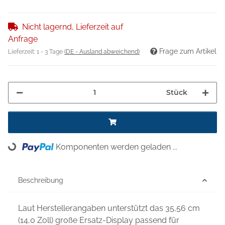
Nicht lagernd, Lieferzeit auf
Anfrage
Frage zum Artikel
Lieferzeit:
1 - 3 Tage
(DE - Ausland abweichend)
Stück
Komponenten werden geladen ...
Loading...
Beschreibung
Laut Herstellerangaben unterstützt das 35,56 cm
(14,0 Zoll) große Ersatz-Display passend für