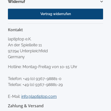
Widerruf
Vertrag widerrufen
Kontakt
laptiptop e.K.
An der Spielleite 11
97294 Unterpleichfeld
Germany
Hotline: Montag-Freitag von 10-15 Uhr
Telefon:
+49 (0) 9367-98881-0
Telefax: +49 (0) 9367-98881-29
E-Mail:
info@laptiptop.com
Zahlung & Versand