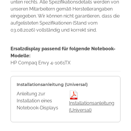
unten rechts. Alle Spezifikationsdetails werden von
unseren Mitarbeitern gemäß Herstellerangaben
eingegeben. Wir können nicht garantieren, dass die
aufgelisteten Spezifikationen (Stand vom
03.08.2026) vollständig und korrekt sind.
Ersatzdisplay passend für folgende Notebook-
Modelle:
HP Compaq Envy 4-1061TX
Installationsanleitung (Universal)
Anleitung zur
Installation eines
Installationsanleitung
Notebook-Displays
(Universal)