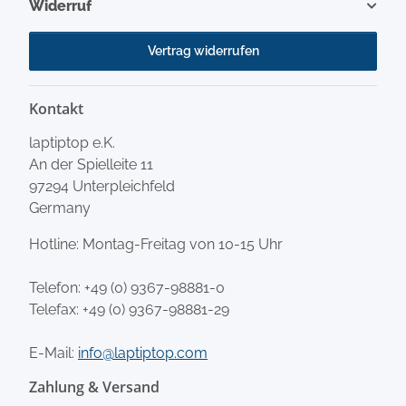
Widerruf
Vertrag widerrufen
Kontakt
laptiptop e.K.
An der Spielleite 11
97294 Unterpleichfeld
Germany
Hotline: Montag-Freitag von 10-15 Uhr
Telefon:
+49 (0) 9367-98881-0
Telefax: +49 (0) 9367-98881-29
E-Mail:
info@laptiptop.com
Zahlung & Versand