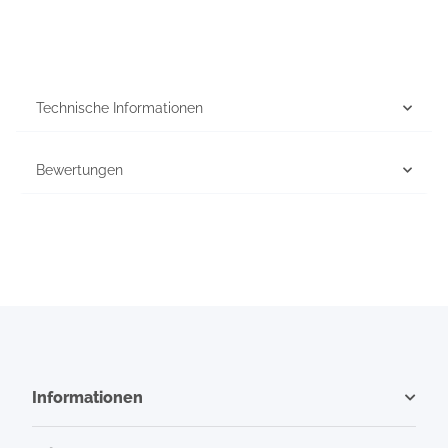
Technische Informationen
Bewertungen
Informationen