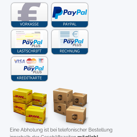
Eine Abholung ist bei telefonischer Bestellung