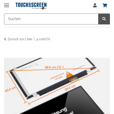
Zurück zur Liste
4-1061TX