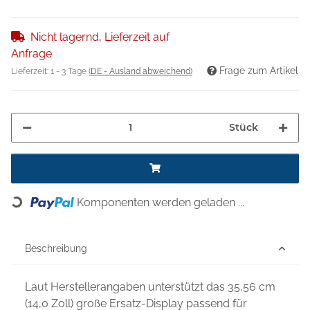
Nicht lagernd, Lieferzeit auf
Anfrage
Frage zum Artikel
Lieferzeit:
1 - 3 Tage
(DE - Ausland abweichend)
Stück
Komponenten werden geladen ...
Loading...
Beschreibung
Laut Herstellerangaben unterstützt das 35,56 cm
(14,0 Zoll) große Ersatz-Display passend für