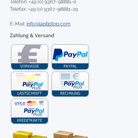
Telefon:
+49 (0) 9367-98881-0
Telefax: +49 (0) 9367-98881-29
E-Mail:
info@laptiptop.com
Zahlung & Versand