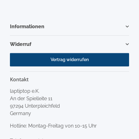
Informationen
Widerruf
Vertrag widerrufen
Kontakt
laptiptop e.K.
An der Spielleite 11
97294 Unterpleichfeld
Germany
Hotline: Montag-Freitag von 10-15 Uhr