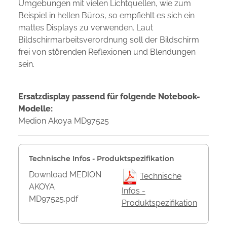
Umgebungen mit vielen Lichtquellen, wie zum
Beispiel in hellen Büros, so empfiehlt es sich ein
mattes Displays zu verwenden. Laut
Bildschirmarbeitsverordnung soll der Bildschirm
frei von störenden Reflexionen und Blendungen
sein.
Ersatzdisplay passend für folgende Notebook-
Modelle:
Medion Akoya MD97525
Technische Infos - Produktspezifikation
Download MEDION
Technische
AKOYA
Infos -
MD97525.pdf
Produktspezifikation