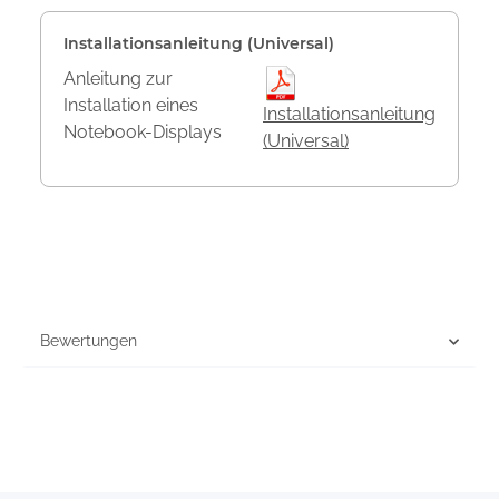
Installationsanleitung (Universal)
Anleitung zur
Installation eines
Installationsanleitung
Notebook-Displays
(Universal)
Bewertungen