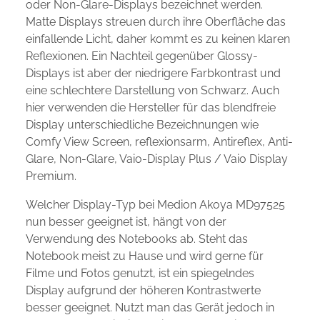
oder Non-Glare-Displays bezeichnet werden.
Matte Displays streuen durch ihre Oberfläche das
einfallende Licht, daher kommt es zu keinen klaren
Reflexionen. Ein Nachteil gegenüber Glossy-
Displays ist aber der niedrigere Farbkontrast und
eine schlechtere Darstellung von Schwarz. Auch
hier verwenden die Hersteller für das blendfreie
Display unterschiedliche Bezeichnungen wie
Comfy View Screen, reflexionsarm, Antireflex, Anti-
Glare, Non-Glare, Vaio-Display Plus / Vaio Display
Premium.
Welcher Display-Typ bei Medion Akoya MD97525
nun besser geeignet ist, hängt von der
Verwendung des Notebooks ab. Steht das
Notebook meist zu Hause und wird gerne für
Filme und Fotos genutzt, ist ein spiegelndes
Display aufgrund der höheren Kontrastwerte
besser geeignet. Nutzt man das Gerät jedoch in