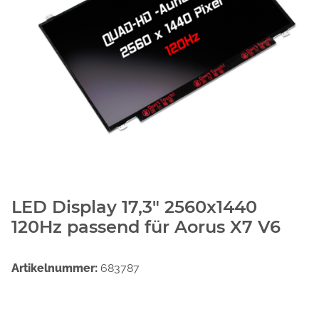
LED Display 17,3" 2560x1440
120Hz passend für Aorus X7 V6
Artikelnummer:
683787