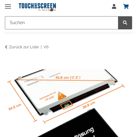
Zurück zur Liste
V6