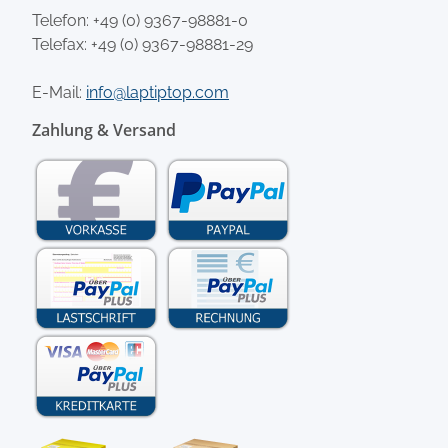
Telefon:
+49 (0) 9367-98881-0
Telefax: +49 (0) 9367-98881-29
E-Mail:
info@laptiptop.com
Zahlung & Versand