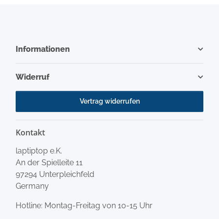
Informationen
Widerruf
Vertrag widerrufen
Kontakt
laptiptop e.K.
An der Spielleite 11
97294 Unterpleichfeld
Germany
Hotline: Montag-Freitag von 10-15 Uhr