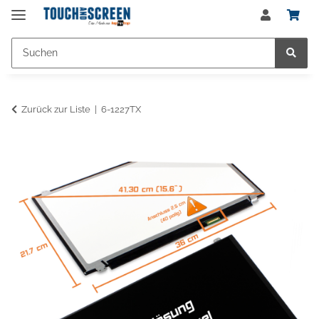
Zurück zur Liste
6-1227TX