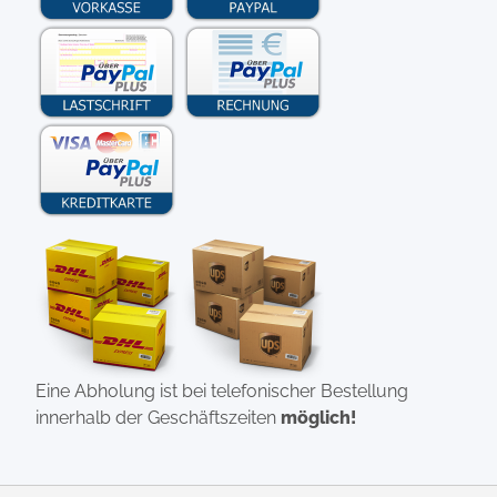
Eine Abholung ist bei telefonischer Bestellung
innerhalb der Geschäftszeiten
möglich!