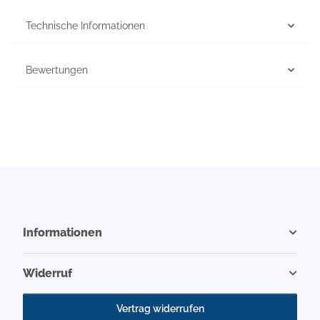
Technische Informationen
Bewertungen
Informationen
Widerruf
Vertrag widerrufen