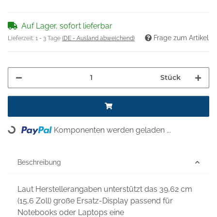
Auf Lager, sofort lieferbar
Frage zum Artikel
Lieferzeit:
1 - 3 Tage
(DE - Ausland abweichend)
Stück
Loading...
Komponenten werden geladen ...
Beschreibung
Laut Herstellerangaben unterstützt das 39,62 cm
(15,6 Zoll) große Ersatz-Display passend für
Notebooks oder Laptops eine