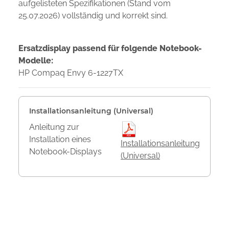
aufgelisteten Spezifikationen (Stand vom
25.07.2026) vollständig und korrekt sind.
Ersatzdisplay passend für folgende Notebook-
Modelle:
HP Compaq Envy 6-1227TX
Installationsanleitung (Universal)
Anleitung zur
Installation eines
Installationsanleitung
Notebook-Displays
(Universal)