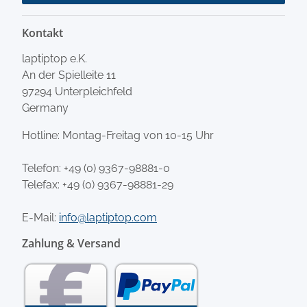
Kontakt
laptiptop e.K.
An der Spielleite 11
97294 Unterpleichfeld
Germany
Hotline: Montag-Freitag von 10-15 Uhr
Telefon:
+49 (0) 9367-98881-0
Telefax: +49 (0) 9367-98881-29
E-Mail:
info@laptiptop.com
Zahlung & Versand