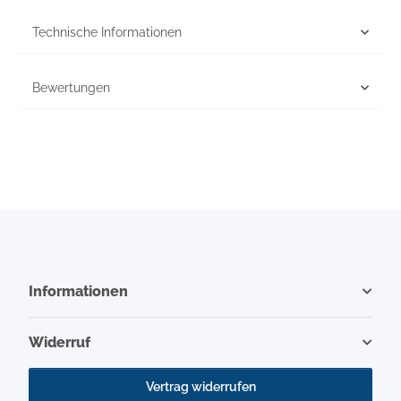
Technische Informationen
Bewertungen
Informationen
Widerruf
Vertrag widerrufen