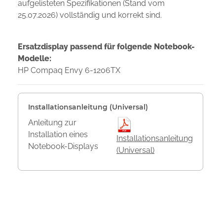
aufgelisteten Spezifikationen (Stand vom
25.07.2026) vollständig und korrekt sind.
Ersatzdisplay passend für folgende Notebook-
Modelle:
HP Compaq Envy 6-1206TX
Installationsanleitung (Universal)
Anleitung zur
Installation eines
Installationsanleitung
Notebook-Displays
(Universal)