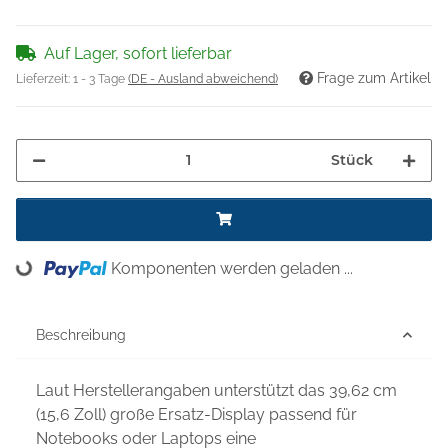
Auf Lager, sofort lieferbar
Frage zum Artikel
Lieferzeit:
1 - 3 Tage
(DE - Ausland abweichend)
Stück
Komponenten werden geladen ...
Loading...
Beschreibung
Laut Herstellerangaben unterstützt das 39,62 cm
(15,6 Zoll) große Ersatz-Display passend für
Notebooks oder Laptops eine