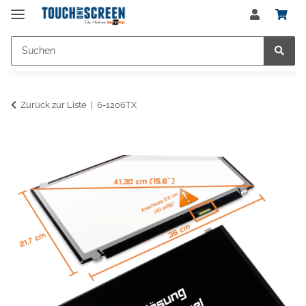
Zurück zur Liste
6-1206TX