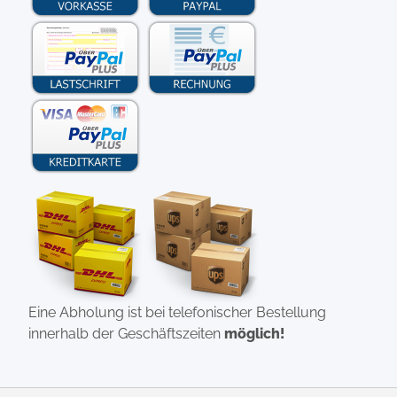
Eine Abholung ist bei telefonischer Bestellung
innerhalb der Geschäftszeiten
möglich!