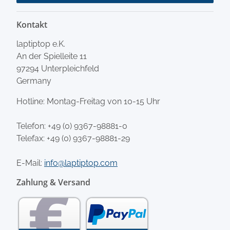
Kontakt
laptiptop e.K.
An der Spielleite 11
97294 Unterpleichfeld
Germany
Hotline: Montag-Freitag von 10-15 Uhr
Telefon:
+49 (0) 9367-98881-0
Telefax: +49 (0) 9367-98881-29
E-Mail:
info@laptiptop.com
Zahlung & Versand