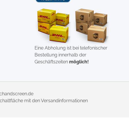
Eine Abholung ist bei telefonischer
Bestellung innerhalb der
Geschäftszeiten
möglich!
uchandscreen.de
 Schaltfläche mit den Versandinformationen