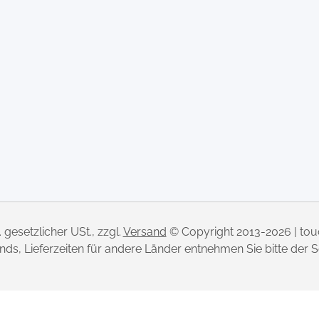
l. gesetzlicher USt., zzgl.
Versand
© Copyright 2013-2026 | to
lands, Lieferzeiten für andere Länder entnehmen Sie bitte der