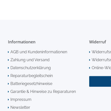
Informationen
Widerruf
AGB und Kundeninformationen
Widerrufs
Zahlung und Versand
Widerrufsr
Datenschutzerklärung
Online-Wi
Reparaturbegleitschein
Batteriegesetzhinweise
Garantie & Hinweise zu Reparaturen
Impressum
Newsletter