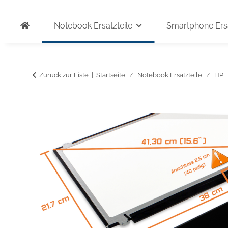
Notebook Ersatzteile
Smartphone Ersa
Zurück zur Liste
Startseite
Notebook Ersatzteile
HP