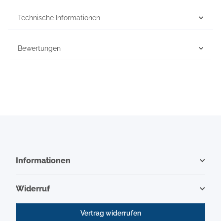
Technische Informationen
Bewertungen
Informationen
Widerruf
Vertrag widerrufen