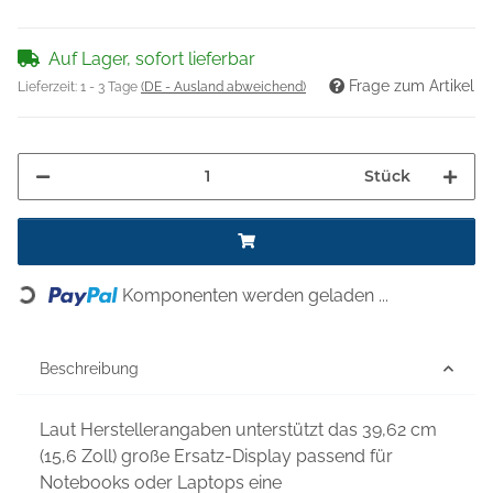
Auf Lager, sofort lieferbar
Frage zum Artikel
Lieferzeit:
1 - 3 Tage
(DE - Ausland abweichend)
Stück
Komponenten werden geladen ...
Loading...
Beschreibung
Laut Herstellerangaben unterstützt das 39,62 cm
(15,6 Zoll) große Ersatz-Display passend für
Notebooks oder Laptops eine