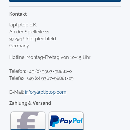
Kontakt
laptiptop e.K.
An der Spielleite 11
97294 Unterpleichfeld
Germany
Hotline: Montag-Freitag von 10-15 Uhr
Telefon:
+49 (0) 9367-98881-0
Telefax: +49 (0) 9367-98881-29
E-Mail:
info@laptiptop.com
Zahlung & Versand