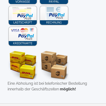
Eine Abholung ist bei telefonischer Bestellung
innerhalb der Geschäftszeiten
möglich!