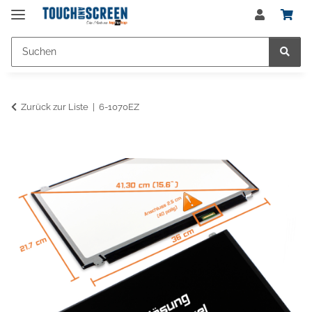
Zurück zur Liste
6-1070EZ