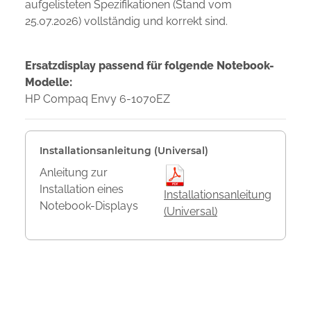
aufgelisteten Spezifikationen (Stand vom
25.07.2026) vollständig und korrekt sind.
Ersatzdisplay passend für folgende Notebook-
Modelle:
HP Compaq Envy 6-1070EZ
Installationsanleitung (Universal)
Anleitung zur
Installation eines
Installationsanleitung
Notebook-Displays
(Universal)