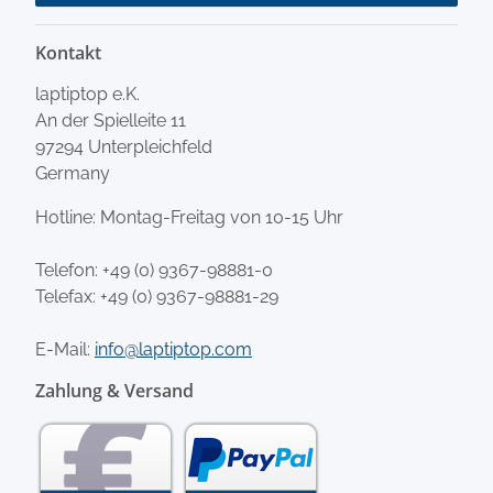
Kontakt
laptiptop e.K.
An der Spielleite 11
97294 Unterpleichfeld
Germany
Hotline: Montag-Freitag von 10-15 Uhr
Telefon:
+49 (0) 9367-98881-0
Telefax: +49 (0) 9367-98881-29
E-Mail:
info@laptiptop.com
Zahlung & Versand