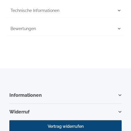
Technische Informationen
Bewertungen
Informationen
Widerruf
Vertrag widerrufen