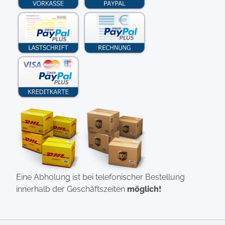
Eine Abholung ist bei telefonischer Bestellung
innerhalb der Geschäftszeiten
möglich!