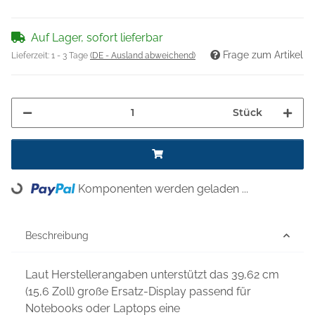
Auf Lager, sofort lieferbar
Frage zum Artikel
Lieferzeit:
1 - 3 Tage
(DE - Ausland abweichend)
Stück
Komponenten werden geladen ...
Loading...
Beschreibung
Laut Herstellerangaben unterstützt das 39,62 cm
(15,6 Zoll) große Ersatz-Display passend für
Notebooks oder Laptops eine