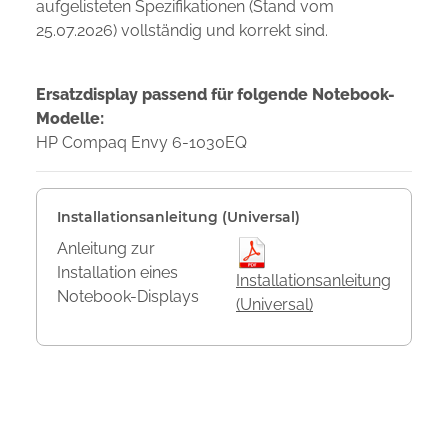
aufgelisteten Spezifikationen (Stand vom
25.07.2026) vollständig und korrekt sind.
Ersatzdisplay passend für folgende Notebook-
Modelle:
HP Compaq Envy 6-1030EQ
Installationsanleitung (Universal)
Anleitung zur
Installation eines
Installationsanleitung
Notebook-Displays
(Universal)