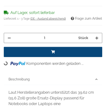
Auf Lager, sofort lieferbar
Frage zum Artikel
Lieferzeit:
1 - 3 Tage
(DE - Ausland abweichend)
Stück
Komponenten werden geladen ...
Loading...
Beschreibung
Laut Herstellerangaben unterstützt das 39,62 cm
(15,6 Zoll) große Ersatz-Display passend für
Notebooks oder Laptops eine