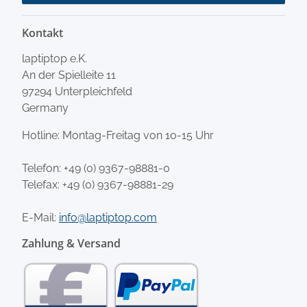
Kontakt
laptiptop e.K.
An der Spielleite 11
97294 Unterpleichfeld
Germany
Hotline: Montag-Freitag von 10-15 Uhr
Telefon:
+49 (0) 9367-98881-0
Telefax: +49 (0) 9367-98881-29
E-Mail:
info@laptiptop.com
Zahlung & Versand