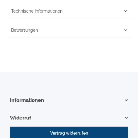
Technische Informationen
Bewertungen
Informationen
Widerruf
Vertrag widerrufen