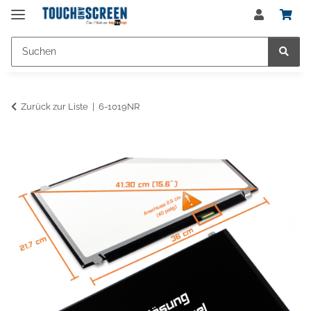
Zurück zur Liste
6-1019NR