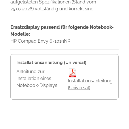
aufgelisteten Spezifikationen (Stand vom
25.07.2026) vollständig und korrekt sind.
Ersatzdisplay passend für folgende Notebook-
Modelle:
HP Compaq Envy 6-1019NR
Installationsanleitung (Universal)
Anleitung zur
Installation eines
Installationsanleitung
Notebook-Displays
(Universal)