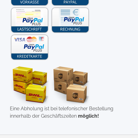
Eine Abholung ist bei telefonischer Bestellung
innerhalb der Geschäftszeiten
möglich!