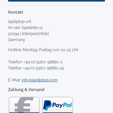
Kontakt
laptiptop e.K.
An der Spielleite 11
97294 Unterpleichfeld
Germany
Hotline: Montag-Freitag von 10-15 Uhr
Telefon:
+49 (0) 9367-98881-0
Telefax: +49 (0) 9367-98881-29
E-Mail:
info@laptiptop.com
Zahlung & Versand