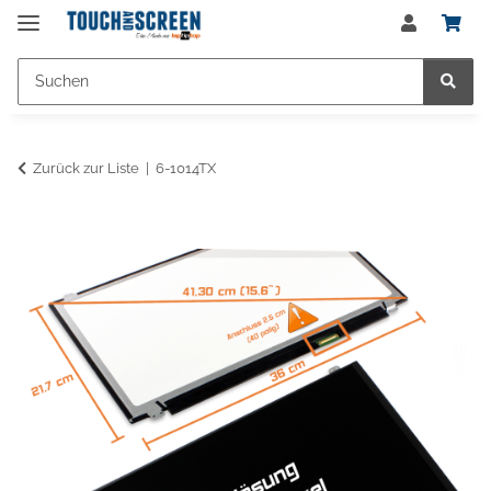
Zurück zur Liste
6-1014TX