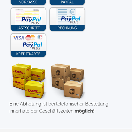
Eine Abholung ist bei telefonischer Bestellung
innerhalb der Geschäftszeiten
möglich!