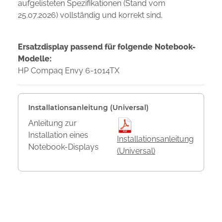
aufgelisteten Spezifikationen (Stand vom
25.07.2026) vollständig und korrekt sind.
Ersatzdisplay passend für folgende Notebook-
Modelle:
HP Compaq Envy 6-1014TX
Installationsanleitung (Universal)
Anleitung zur
Installation eines
Installationsanleitung
Notebook-Displays
(Universal)