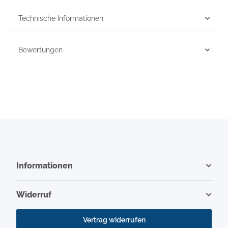
Technische Informationen
Bewertungen
Informationen
Widerruf
Vertrag widerrufen