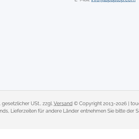
l. gesetzlicher USt., zzgl.
Versand
© Copyright 2013-2026 | to
lands, Lieferzeiten für andere Länder entnehmen Sie bitte der