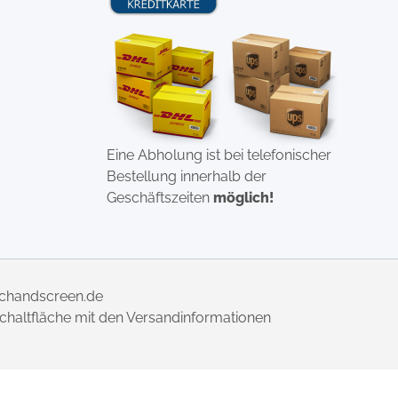
Eine Abholung ist bei telefonischer
Bestellung innerhalb der
Geschäftszeiten
möglich!
uchandscreen.de
 Schaltfläche mit den Versandinformationen