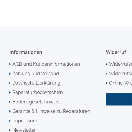
Informationen
Widerruf
AGB und Kundeninformationen
Widerrufs
Zahlung und Versand
Widerrufsr
Datenschutzerklärung
Online-Wi
Reparaturbegleitschein
Batteriegesetzhinweise
Garantie & Hinweise zu Reparaturen
Impressum
Newsletter