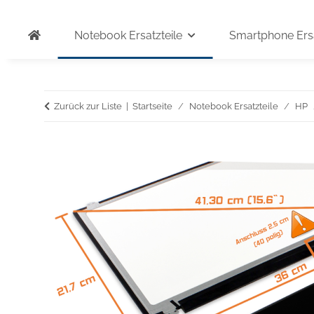
Notebook Ersatzteile
Smartphone Ersa
Zurück zur Liste
Startseite
Notebook Ersatzteile
HP