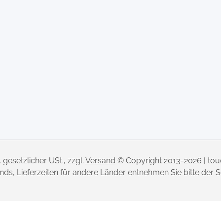
l. gesetzlicher USt., zzgl.
Versand
© Copyright 2013-2026 | to
lands, Lieferzeiten für andere Länder entnehmen Sie bitte der