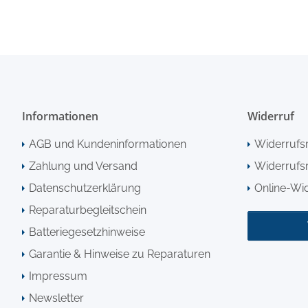
Informationen
Widerruf
AGB und Kundeninformationen
Widerrufs
Zahlung und Versand
Widerrufsr
Datenschutzerklärung
Online-Wi
Reparaturbegleitschein
Batteriegesetzhinweise
Garantie & Hinweise zu Reparaturen
Impressum
Newsletter