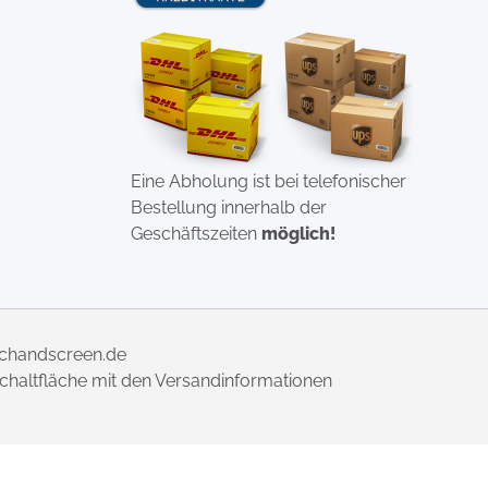
Eine Abholung ist bei telefonischer
Bestellung innerhalb der
Geschäftszeiten
möglich!
uchandscreen.de
 Schaltfläche mit den Versandinformationen