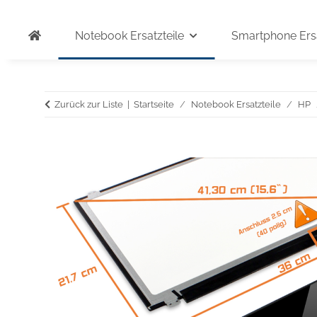
Notebook Ersatzteile
Smartphone Ersa
Zurück zur Liste
Startseite
Notebook Ersatzteile
HP