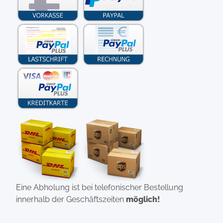
Eine Abholung ist bei telefonischer Bestellung
innerhalb der Geschäftszeiten
möglich!