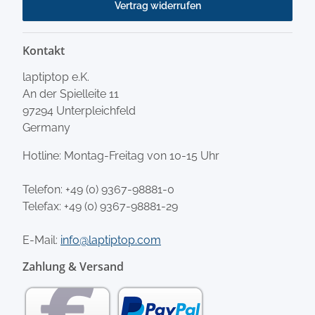
Vertrag widerrufen
Kontakt
laptiptop e.K.
An der Spielleite 11
97294 Unterpleichfeld
Germany
Hotline: Montag-Freitag von 10-15 Uhr
Telefon:
+49 (0) 9367-98881-0
Telefax: +49 (0) 9367-98881-29
E-Mail:
info@laptiptop.com
Zahlung & Versand