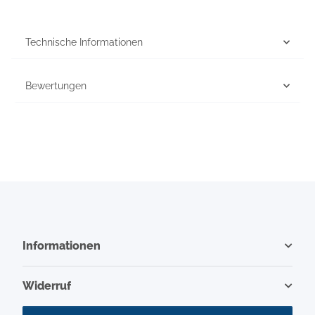
Technische Informationen
Bewertungen
Informationen
Widerruf