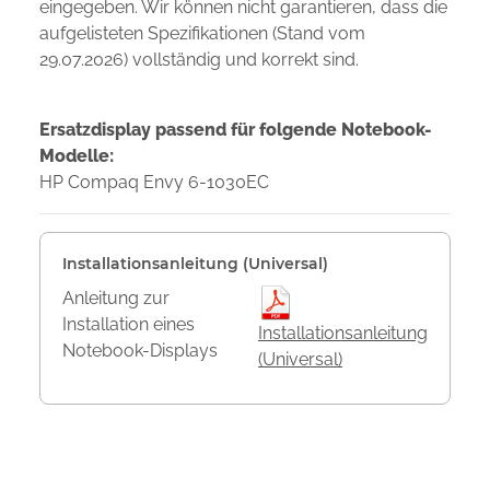
eingegeben. Wir können nicht garantieren, dass die
aufgelisteten Spezifikationen (Stand vom
29.07.2026) vollständig und korrekt sind.
Ersatzdisplay passend für folgende Notebook-
Modelle:
HP Compaq Envy 6-1030EC
Installationsanleitung (Universal)
Anleitung zur
Installation eines
Installationsanleitung
Notebook-Displays
(Universal)