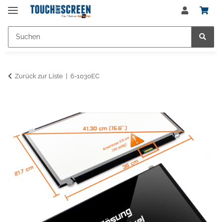
Zurück zur Liste
6-1030EC