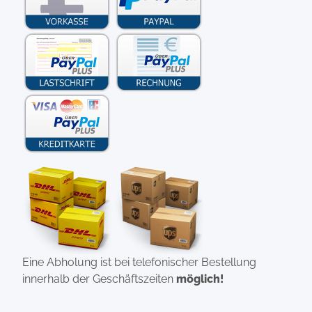
Eine Abholung ist bei telefonischer Bestellung
innerhalb der Geschäftszeiten
möglich!