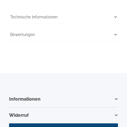
Technische Informationen
Bewertungen
Informationen
Widerruf