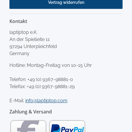
Vertrag widerrufen
Kontakt
laptiptop e.K.
An der Spielleite 11
97294 Unterpleichfeld
Germany
Hotline: Montag-Freitag von 10-15 Uhr
Telefon:
+49 (0) 9367-98881-0
Telefax: +49 (0) 9367-98881-29
E-Mail:
info@laptiptop.com
Zahlung & Versand