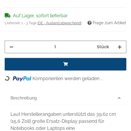
Auf Lager, sofort lieferbar
Frage zum Artikel
Lieferzeit:
1 - 3 Tage
(DE - Ausland abweichend)
Stück
Komponenten werden geladen ...
Loading...
Beschreibung
Laut Herstellerangaben unterstützt das 39,62 cm
(15,6 Zoll) große Ersatz-Display passend für
Notebooks oder Laptops eine