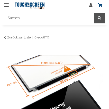
Zurück zur Liste
6-1006TX