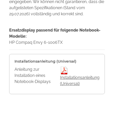
eingegeben. Wir können nicht garantieren, dass die
aufgelisteten Spezifikationen (Stand vom
29.07.2026) vollständig und korrekt sind.
Ersatzdisplay passend für folgende Notebook-
Modelle:
HP Compaq Envy 6-1006TX
Installationsanleitung (Universal)
Anleitung zur
Installation eines
Installationsanleitung
Notebook-Displays
(Universal)