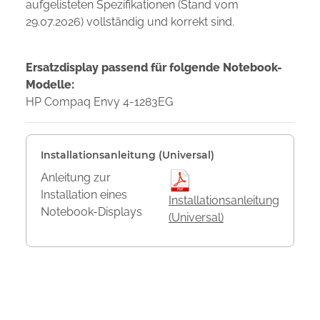
aufgelisteten Spezifikationen (Stand vom
29.07.2026) vollständig und korrekt sind.
Ersatzdisplay passend für folgende Notebook-
Modelle:
HP Compaq Envy 4-1283EG
Installationsanleitung (Universal)
Anleitung zur
Installation eines
Installationsanleitung
Notebook-Displays
(Universal)