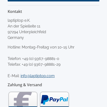
Kontakt
laptiptop e.K.
An der Spielleite 11
97294 Unterpleichfeld
Germany
Hotline: Montag-Freitag von 10-15 Uhr
Telefon:
+49 (0) 9367-98881-0
Telefax: +49 (0) 9367-98881-29
E-Mail:
info@laptiptop.com
Zahlung & Versand