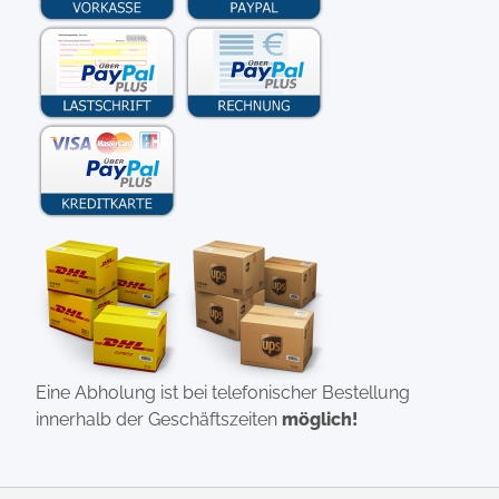
Eine Abholung ist bei telefonischer Bestellung
innerhalb der Geschäftszeiten
möglich!