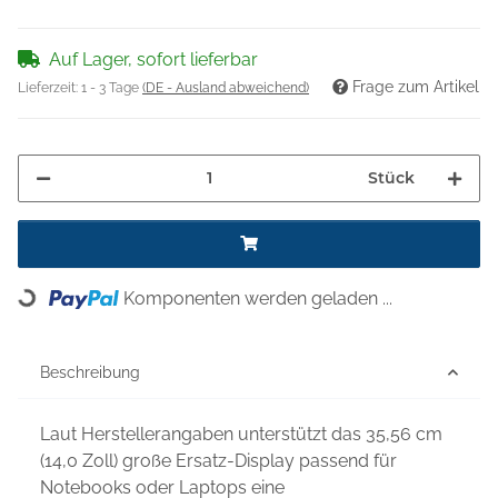
Auf Lager, sofort lieferbar
Frage zum Artikel
Lieferzeit:
1 - 3 Tage
(DE - Ausland abweichend)
Stück
Komponenten werden geladen ...
Loading...
Beschreibung
Laut Herstellerangaben unterstützt das 35,56 cm
(14,0 Zoll) große Ersatz-Display passend für
Notebooks oder Laptops eine