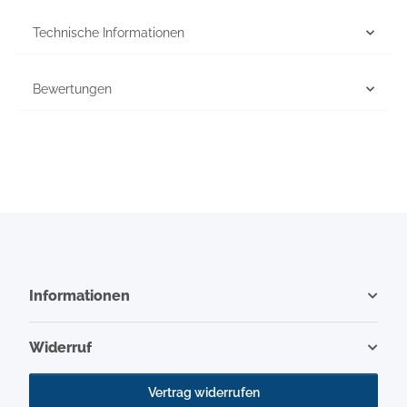
Technische Informationen
Bewertungen
Informationen
Widerruf
Vertrag widerrufen