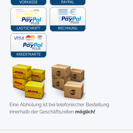
Eine Abholung ist bei telefonischer Bestellung
innerhalb der Geschäftszeiten
möglich!