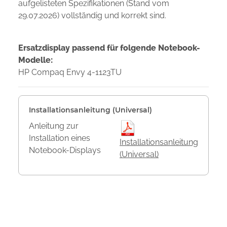
aufgelisteten Spezifikationen (Stand vom
29.07.2026) vollständig und korrekt sind.
Ersatzdisplay passend für folgende Notebook-
Modelle:
HP Compaq Envy 4-1123TU
Installationsanleitung (Universal)
Anleitung zur
Installation eines
Installationsanleitung
Notebook-Displays
(Universal)