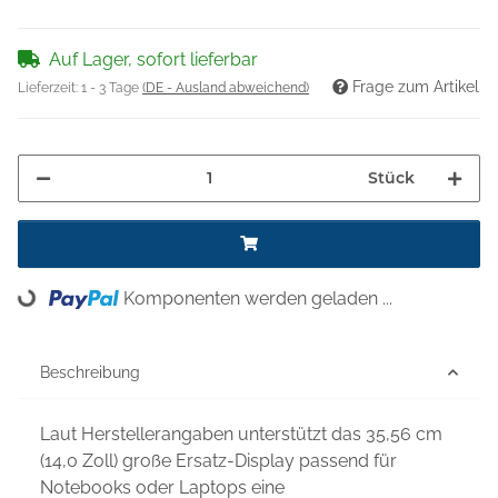
Auf Lager, sofort lieferbar
Frage zum Artikel
Lieferzeit:
1 - 3 Tage
(DE - Ausland abweichend)
Stück
Komponenten werden geladen ...
Loading...
Beschreibung
Laut Herstellerangaben unterstützt das 35,56 cm
(14,0 Zoll) große Ersatz-Display passend für
Notebooks oder Laptops eine