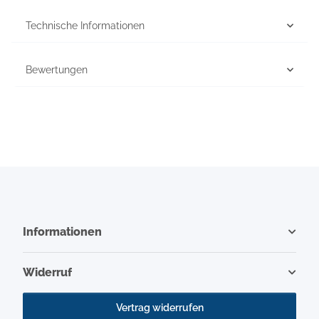
Technische Informationen
Bewertungen
Informationen
Widerruf
Vertrag widerrufen