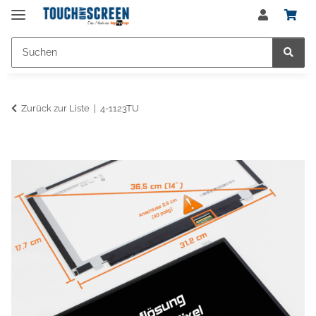
Zurück zur Liste
4-1123TU