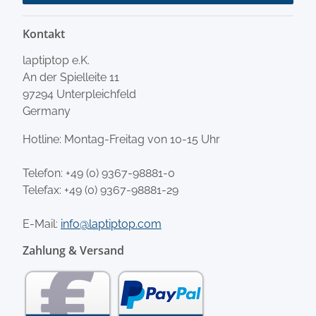
Kontakt
laptiptop e.K.
An der Spielleite 11
97294 Unterpleichfeld
Germany
Hotline: Montag-Freitag von 10-15 Uhr
Telefon:
+49 (0) 9367-98881-0
Telefax: +49 (0) 9367-98881-29
E-Mail:
info@laptiptop.com
Zahlung & Versand