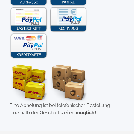
Eine Abholung ist bei telefonischer Bestellung
innerhalb der Geschäftszeiten
möglich!