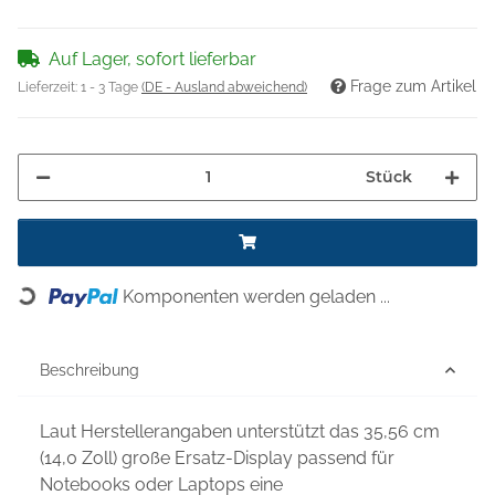
Auf Lager, sofort lieferbar
Frage zum Artikel
Lieferzeit:
1 - 3 Tage
(DE - Ausland abweichend)
Stück
Komponenten werden geladen ...
Loading...
Beschreibung
Laut Herstellerangaben unterstützt das 35,56 cm
(14,0 Zoll) große Ersatz-Display passend für
Notebooks oder Laptops eine