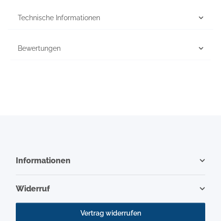
Technische Informationen
Bewertungen
Informationen
Widerruf
Vertrag widerrufen