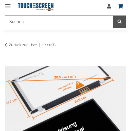
Zurück zur Liste
4-1110TU