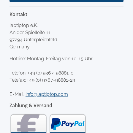
Kontakt
laptiptop e.K.
An der Spielleite 11
97294 Unterpleichfeld
Germany
Hotline: Montag-Freitag von 10-15 Uhr
Telefon:
+49 (0) 9367-98881-0
Telefax: +49 (0) 9367-98881-29
E-Mail:
info@laptiptop.com
Zahlung & Versand