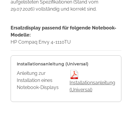
aufgelisteten Spezifikationen (Stand vom
29.07.2026) vollständig und korrekt sind.
Ersatzdisplay passend für folgende Notebook-
Modelle:
HP Compaq Envy 4-1110TU
Installationsanleitung (Universal)
Anleitung zur
Installation eines
Installationsanleitung
Notebook-Displays
(Universal)