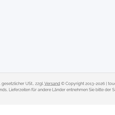
l. gesetzlicher USt., zzgl.
Versand
© Copyright 2013-2026 | to
lands, Lieferzeiten für andere Länder entnehmen Sie bitte der