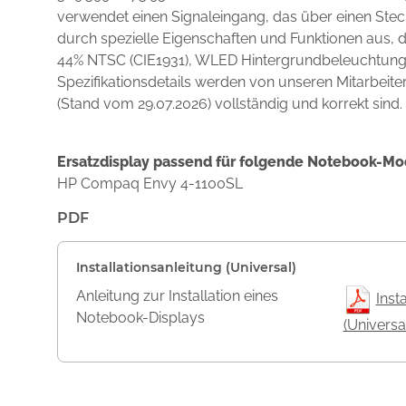
verwendet einen Signaleingang, das über einen Stec
durch spezielle Eigenschaften und Funktionen aus,
44% NTSC (CIE1931), WLED Hintergrundbeleuchtung, 
Spezifikationsdetails werden von unseren Mitarbeite
(Stand vom 29.07.2026) vollständig und korrekt sind.
Ersatzdisplay passend für folgende Notebook-Mo
HP Compaq Envy 4-1100SL
PDF
Installationsanleitung (Universal)
Anleitung zur Installation eines
Inst
Notebook-Displays
(Universa