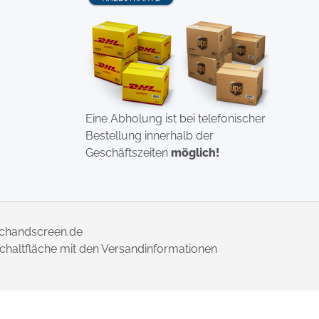
Eine Abholung ist bei telefonischer
Bestellung innerhalb der
Geschäftszeiten
möglich!
uchandscreen.de
 Schaltfläche mit den Versandinformationen