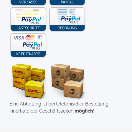
Eine Abholung ist bei telefonischer Bestellung
innerhalb der Geschäftszeiten
möglich!