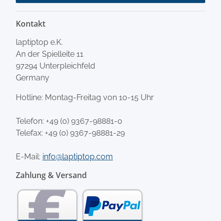
Kontakt
laptiptop e.K.
An der Spielleite 11
97294 Unterpleichfeld
Germany
Hotline: Montag-Freitag von 10-15 Uhr
Telefon:
+49 (0) 9367-98881-0
Telefax: +49 (0) 9367-98881-29
E-Mail:
info@laptiptop.com
Zahlung & Versand