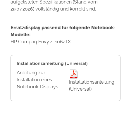
aufgelisteten Spezifikationen (Stand vom
29.07.2026) vollständig und korrekt sind.
Ersatzdisplay passend für folgende Notebook-
Modelle:
HP Compaq Envy 4-1062TX
Installationsanleitung (Universal)
Anleitung zur
Installation eines
Installationsanleitung
Notebook-Displays
(Universal)