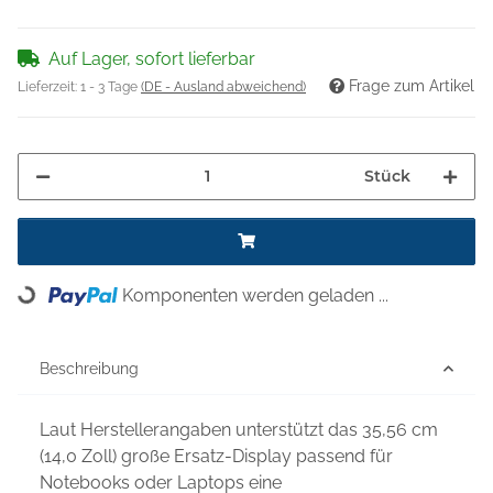
Auf Lager, sofort lieferbar
Frage zum Artikel
Lieferzeit:
1 - 3 Tage
(DE - Ausland abweichend)
Stück
Komponenten werden geladen ...
Loading...
Beschreibung
Laut Herstellerangaben unterstützt das 35,56 cm
(14,0 Zoll) große Ersatz-Display passend für
Notebooks oder Laptops eine