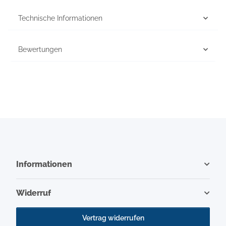
Technische Informationen
Bewertungen
Informationen
Widerruf
Vertrag widerrufen