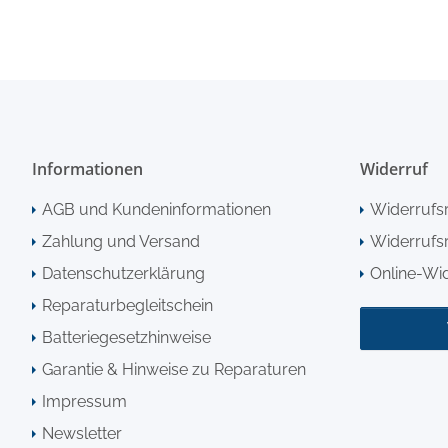
Informationen
Widerruf
AGB und Kundeninformationen
Widerrufs
Zahlung und Versand
Widerrufsr
Datenschutzerklärung
Online-Wi
Reparaturbegleitschein
Batteriegesetzhinweise
Garantie & Hinweise zu Reparaturen
Impressum
Newsletter