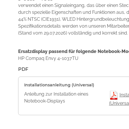
verwendet einen Signaleingang, das über einen Stec
durch spezielle Eigenschaften und Funktionen aus,
44% NTSC (CIE1931), WLED Hintergrundbeleuchtung, 
Spezifikationsdetails werden von unseren Mitarbeite
(Stand vom 29.07.2026) vollständig und korrekt sind.
Ersatzdisplay passend für folgende Notebook-Mo
HP Compaq Envy 4-1037TU
PDF
Installationsanleitung (Universal)
Anleitung zur Installation eines
Inst
Notebook-Displays
(Universa