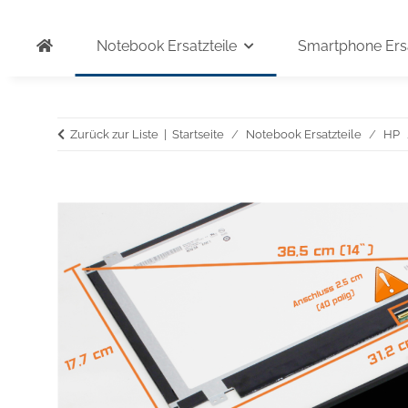
Notebook Ersatzteile
Smartphone Ersa
Zurück zur Liste
Startseite
Notebook Ersatzteile
HP