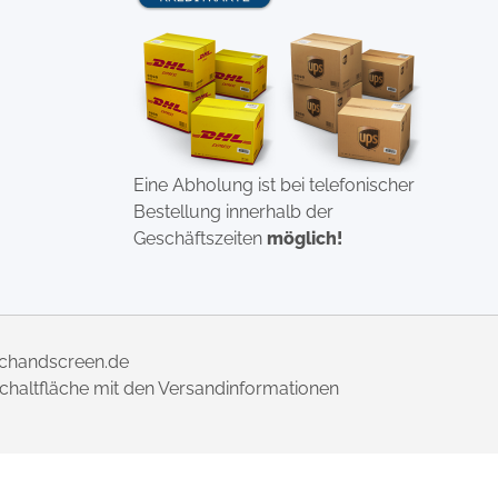
Eine Abholung ist bei telefonischer
Bestellung innerhalb der
Geschäftszeiten
möglich!
uchandscreen.de
 Schaltfläche mit den Versandinformationen