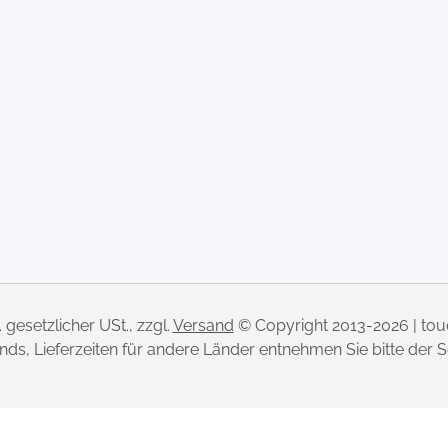
l. gesetzlicher USt., zzgl.
Versand
© Copyright 2013-2026 | to
lands, Lieferzeiten für andere Länder entnehmen Sie bitte der