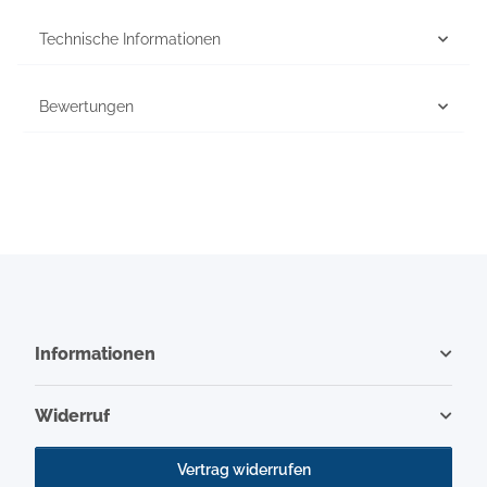
Technische Informationen
Bewertungen
Informationen
Widerruf
Vertrag widerrufen