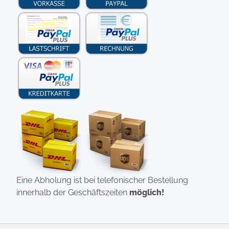
Eine Abholung ist bei telefonischer Bestellung
innerhalb der Geschäftszeiten
möglich!