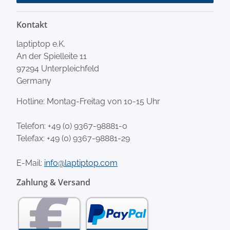
Kontakt
laptiptop e.K.
An der Spielleite 11
97294 Unterpleichfeld
Germany
Hotline: Montag-Freitag von 10-15 Uhr
Telefon:
+49 (0) 9367-98881-0
Telefax: +49 (0) 9367-98881-29
E-Mail:
info@laptiptop.com
Zahlung & Versand