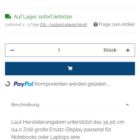
Auf Lager, sofort lieferbar
Frage zum Artikel
Lieferzeit:
1 - 3 Tage
(DE - Ausland abweichend)
Stück
Komponenten werden geladen ...
Loading...
Beschreibung
Laut Herstellerangaben unterstützt das 35,56 cm
(14,0 Zoll) große Ersatz-Display passend für
Notebooks oder Laptops eine