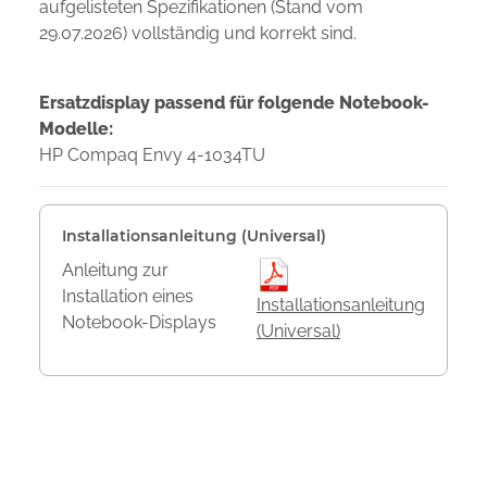
aufgelisteten Spezifikationen (Stand vom
29.07.2026) vollständig und korrekt sind.
Ersatzdisplay passend für folgende Notebook-
Modelle:
HP Compaq Envy 4-1034TU
Installationsanleitung (Universal)
Anleitung zur
Installation eines
Installationsanleitung
Notebook-Displays
(Universal)