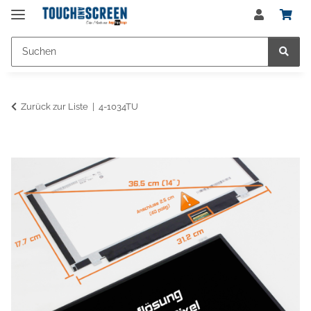
Zurück zur Liste
4-1034TU