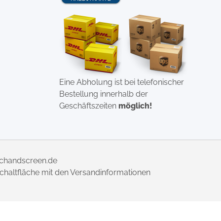
Eine Abholung ist bei telefonischer
Bestellung innerhalb der
Geschäftszeiten
möglich!
uchandscreen.de
 Schaltfläche mit den Versandinformationen