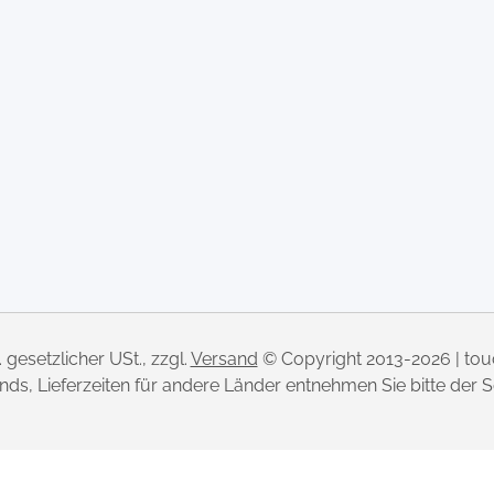
l. gesetzlicher USt., zzgl.
Versand
© Copyright 2013-2026 | to
lands, Lieferzeiten für andere Länder entnehmen Sie bitte der