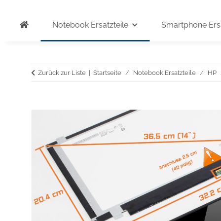
Notebook Ersatzteile
Smartphone Ersa
Zurück zur Liste
Startseite
Notebook Ersatzteile
HP