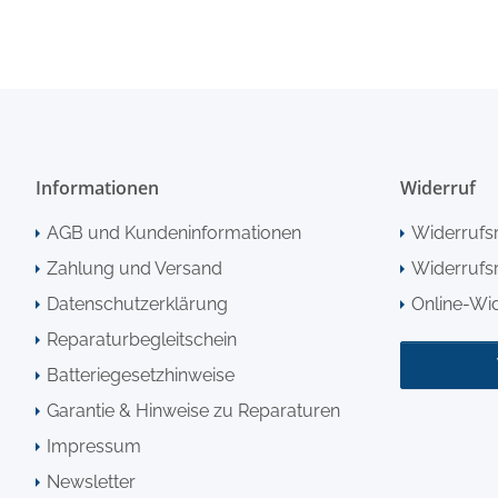
Informationen
Widerruf
AGB und Kundeninformationen
Widerrufs
Zahlung und Versand
Widerrufsr
Datenschutzerklärung
Online-Wi
Reparaturbegleitschein
Batteriegesetzhinweise
Garantie & Hinweise zu Reparaturen
Impressum
Newsletter