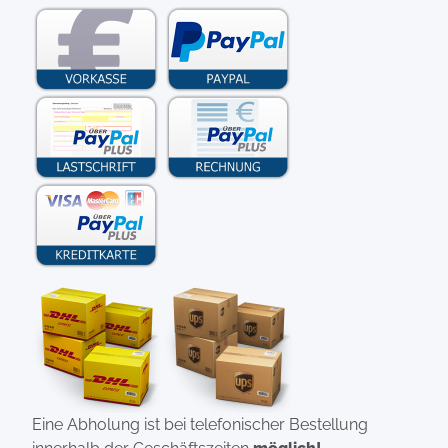
Eine Abholung ist bei telefonischer Bestellung