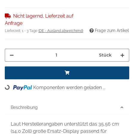
Nicht lagernd, Lieferzeit auf
Anfrage
Frage zum Artikel
Lieferzeit:
1 - 3 Tage
(DE - Ausland abweichend)
Stück
Komponenten werden geladen ...
Loading...
Beschreibung
Laut Herstellerangaben unterstützt das 35,56 cm
(14,0 Zoll) große Ersatz-Display passend für