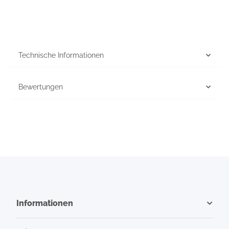
Technische Informationen
Bewertungen
Informationen