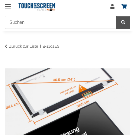
Zurück zur Liste
4-1102ES