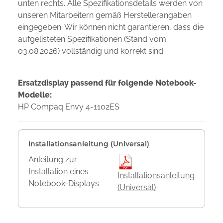
unten rechts. Alle Spezifikationsdetails werden von
unseren Mitarbeitern gemäß Herstellerangaben
eingegeben. Wir können nicht garantieren, dass die
aufgelisteten Spezifikationen (Stand vom
03.08.2026) vollständig und korrekt sind.
Ersatzdisplay passend für folgende Notebook-
Modelle:
HP Compaq Envy 4-1102ES
Installationsanleitung (Universal)
Anleitung zur
Installation eines
Installationsanleitung
Notebook-Displays
(Universal)