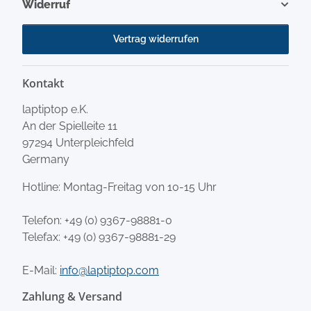
Widerruf
Vertrag widerrufen
Kontakt
laptiptop e.K.
An der Spielleite 11
97294 Unterpleichfeld
Germany
Hotline: Montag-Freitag von 10-15 Uhr
Telefon:
+49 (0) 9367-98881-0
Telefax: +49 (0) 9367-98881-29
E-Mail:
info@laptiptop.com
Zahlung & Versand