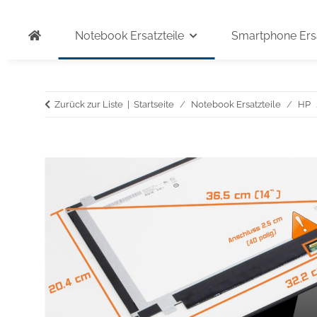
Notebook Ersatzteile
Smartphone Ersa
Zurück zur Liste
Startseite
Notebook Ersatzteile
HP