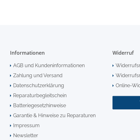
Informationen
Widerruf
AGB und Kundeninformationen
Widerrufs
Zahlung und Versand
Widerrufsr
Datenschutzerklärung
Online-Wi
Reparaturbegleitschein
Batteriegesetzhinweise
Garantie & Hinweise zu Reparaturen
Impressum
Newsletter