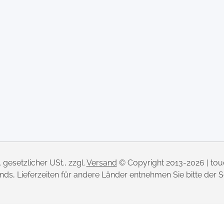
l. gesetzlicher USt., zzgl.
Versand
© Copyright 2013-2026 | to
lands, Lieferzeiten für andere Länder entnehmen Sie bitte der