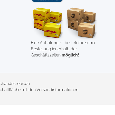
Eine Abholung ist bei telefonischer
Bestellung innerhalb der
Geschäftszeiten
möglich!
uchandscreen.de
 Schaltfläche mit den Versandinformationen