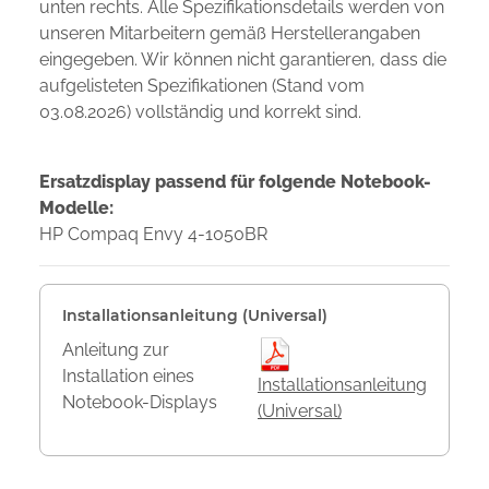
unten rechts. Alle Spezifikationsdetails werden von
unseren Mitarbeitern gemäß Herstellerangaben
eingegeben. Wir können nicht garantieren, dass die
aufgelisteten Spezifikationen (Stand vom
03.08.2026) vollständig und korrekt sind.
Ersatzdisplay passend für folgende Notebook-
Modelle:
HP Compaq Envy 4-1050BR
Installationsanleitung (Universal)
Anleitung zur
Installation eines
Installationsanleitung
Notebook-Displays
(Universal)