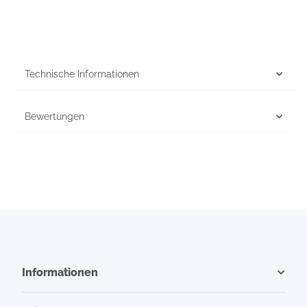
Technische Informationen
Bewertungen
Informationen