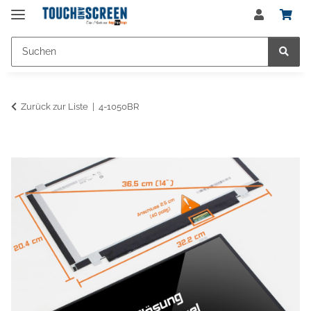
Zurück zur Liste
4-1050BR