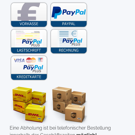
Eine Abholung ist bei telefonischer Bestellung