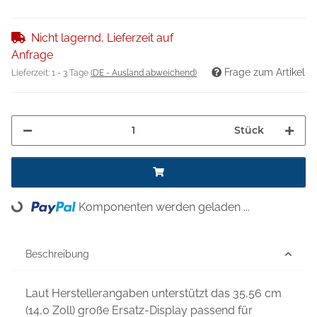
Nicht lagernd, Lieferzeit auf
Anfrage
Frage zum Artikel
Lieferzeit:
1 - 3 Tage
(DE - Ausland abweichend)
Stück
Komponenten werden geladen ...
Loading...
Beschreibung
Laut Herstellerangaben unterstützt das 35,56 cm
(14,0 Zoll) große Ersatz-Display passend für