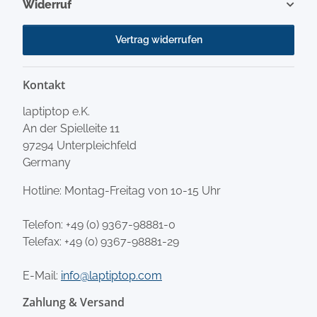
Widerruf
Vertrag widerrufen
Kontakt
laptiptop e.K.
An der Spielleite 11
97294 Unterpleichfeld
Germany
Hotline: Montag-Freitag von 10-15 Uhr
Telefon:
+49 (0) 9367-98881-0
Telefax: +49 (0) 9367-98881-29
E-Mail:
info@laptiptop.com
Zahlung & Versand