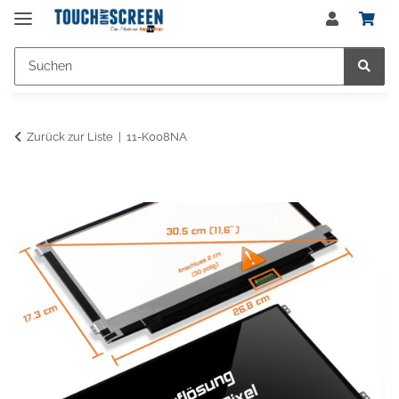
Zurück zur Liste
11-K008NA