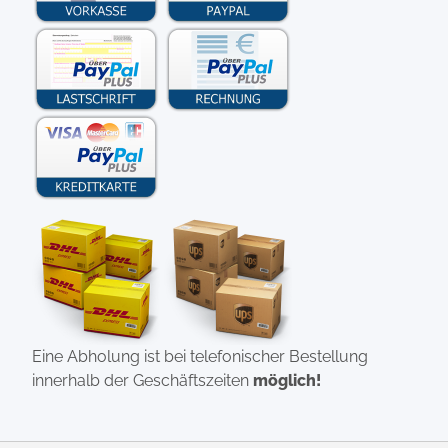
Eine Abholung ist bei telefonischer Bestellung
innerhalb der Geschäftszeiten
möglich!