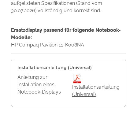
aufgelisteten Spezifikationen (Stand vom
30.07.2026) vollständig und korrekt sind.
Ersatzdisplay passend für folgende Notebook-
Modelle:
HP Compaq Pavilion 11-K008NA
Installationsanleitung (Universal)
Anleitung zur
Installation eines
Installationsanleitung
Notebook-Displays
(Universal)