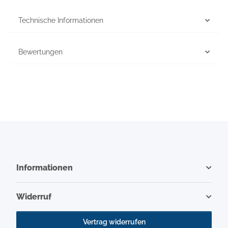
Technische Informationen
Bewertungen
Informationen
Widerruf
Vertrag widerrufen