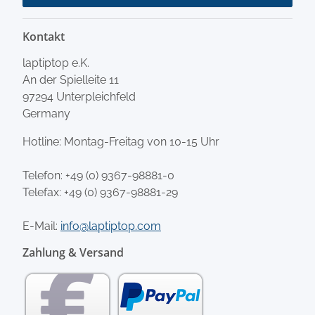
Kontakt
laptiptop e.K.
An der Spielleite 11
97294 Unterpleichfeld
Germany
Hotline: Montag-Freitag von 10-15 Uhr
Telefon:
+49 (0) 9367-98881-0
Telefax: +49 (0) 9367-98881-29
E-Mail:
info@laptiptop.com
Zahlung & Versand